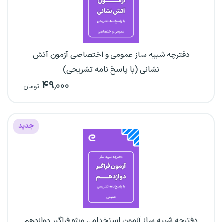
دفترچه شبیه ساز عمومی و اختصاصی آزمون آتش
نشانی (با پاسخ نامه تشریحی)
۴۹
,۰۰۰
تومان
جدید
دفترچه شبیه ساز آزمون استخدامی ویژه فراگیر دوازدهم