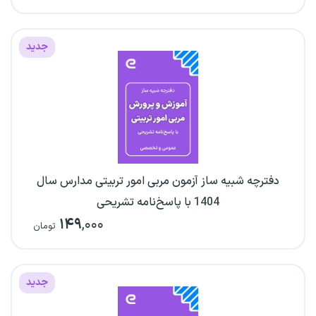
جدید
دفترچه شبیه ساز آزمون مربی امور تربیتی مدارس سال
1404 با پاسخ‌نامه تشریحی
۱۴۹
,۰۰۰
تومان
جدید