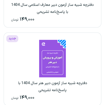
دفترچه شبیه ساز آزمون دبیر معارف اسلامی سال 1404
با پاسخ‌نامه تشریحی
۱۴۹
,۰۰۰
تومان
جدید
دفترچه شبیه ساز آزمون دبیر هنر سال 1404 با
پاسخ‌نامه تشریحی
۱۴۹
,۰۰۰
تومان