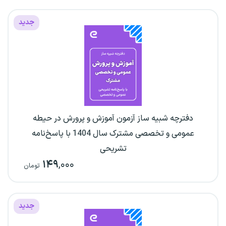
جدید
دفترچه شبیه ساز آزمون آموزش و پرورش در حیطه
عمومی و تخصصی مشترک سال 1404 با پاسخ‌نامه
تشریحی
۱۴۹
,۰۰۰
تومان
جدید