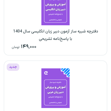
دفترچه شبیه ساز آزمون دبیر زبان انگلیسی سال 1404
با پاسخ‌نامه تشریحی
۱۴۹
,۰۰۰
تومان
جدید