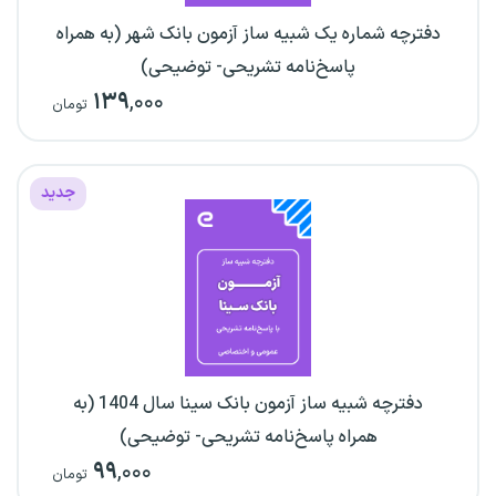
دفترچه شماره یک شبیه ساز آزمون بانک شهر (به همراه
پاسخ‌نامه تشریحی- توضیحی)
۱۳۹
,۰۰۰
تومان
جدید
دفترچه شبیه ساز آزمون بانک سینا سال 1404 (به
همراه پاسخ‌نامه تشریحی- توضیحی)
۹۹
,۰۰۰
تومان