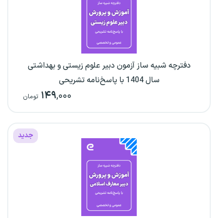
دفترچه شبیه ساز آزمون دبیر علوم زیستی و بهداشتی
سال 1404 با پاسخ‌نامه تشریحی
۱۴۹
,۰۰۰
تومان
جدید