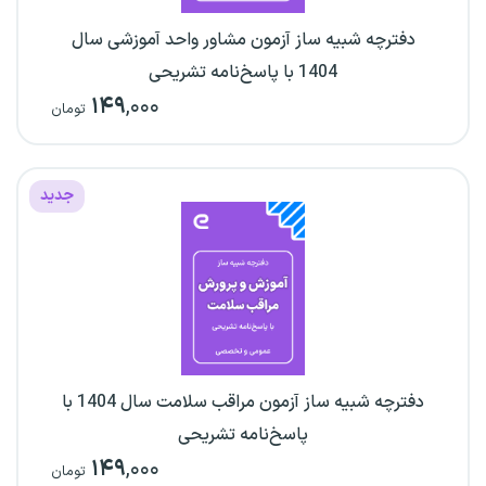
دفترچه شبیه ساز آزمون مشاور واحد آموزشی سال
1404 با پاسخ‌نامه تشریحی
۱۴۹
,۰۰۰
تومان
جدید
دفترچه شبیه ساز آزمون مراقب سلامت سال 1404 با
پاسخ‌نامه تشریحی
۱۴۹
,۰۰۰
تومان