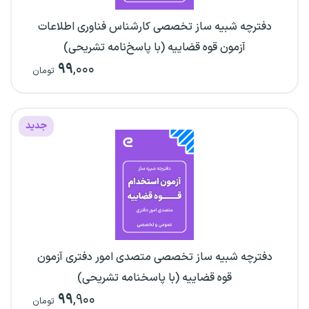
دفترچه شبیه ساز تخصصی کارشناس فناوری اطلاعات
آزمون قوه قضاییه (با پاسخ‌نامه تشریحی)
۹۹
,۰۰۰
تومان
جدید
دفترچه شبیه ساز تخصصی متصدی امور دفتری آزمون
قوه قضاییه (با پاسخنامه تشریحی)
۹۹
,۹۰۰
تومان