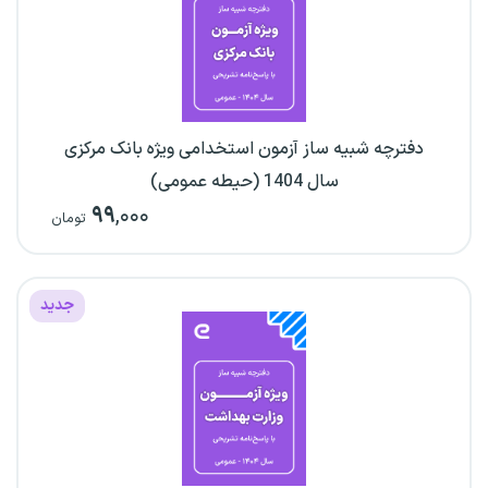
دفترچه شبیه ساز آزمون استخدامی ویژه بانک مرکزی
سال 1404 (حیطه عمومی)
۹۹
,۰۰۰
تومان
جدید