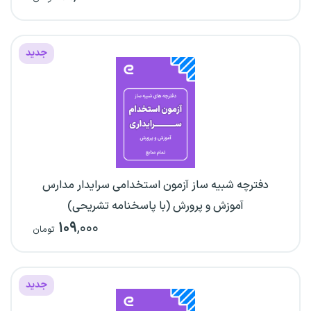
جدید
دفترچه شبیه ساز آزمون استخدامی سرایدار مدارس
آموزش و پرورش (با پاسخنامه تشریحی)
۱۰۹
,۰۰۰
تومان
جدید