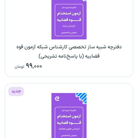
دفترچه شبیه ساز تخصصی کارشناس شبکه آزمون قوه
قضاییه (با پاسخ‌نامه تشریحی)
۹۹
,۰۰۰
تومان
جدید