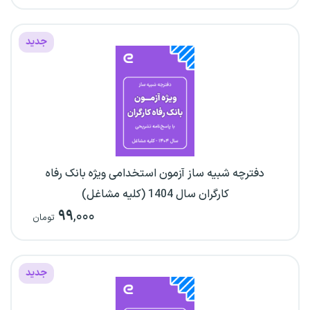
جدید
دفترچه شبیه ساز آزمون استخدامی ویژه بانک رفاه
کارگران سال 1404 (کلیه مشاغل)
۹۹
,۰۰۰
تومان
جدید