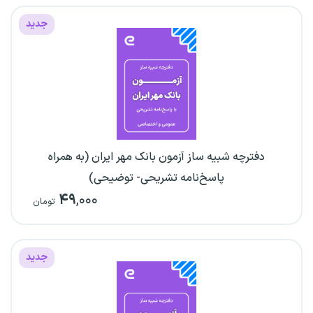
جدید
دفترچه شبیه ساز آزمون بانک مهر ایران (به همراه
پاسخ‌نامه تشریحی- توضیحی)
۴۹
,۰۰۰
تومان
جدید