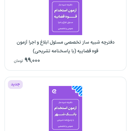
دفترچه شبیه ساز تخصصی مسئول ابلاغ و اجرا آزمون
قوه قضاییه (با پاسخنامه تشریحی)
۹۹
,۰۰۰
تومان
جدید