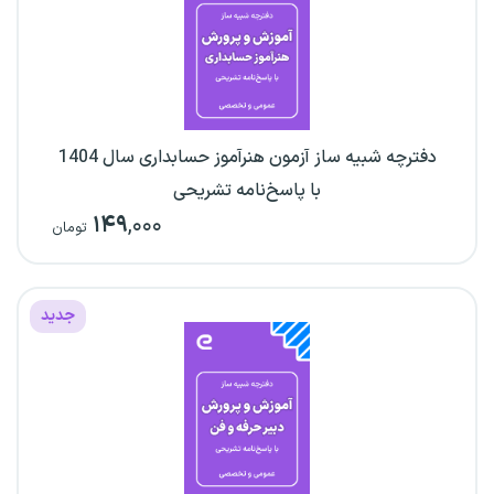
دفترچه شبیه ساز آزمون هنرآموز حسابداری سال 1404
با پاسخ‌نامه تشریحی
۱۴۹
,۰۰۰
تومان
جدید