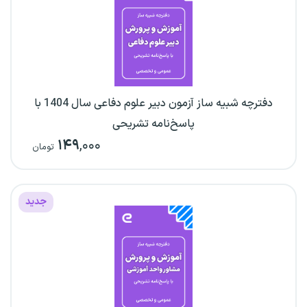
دفترچه شبیه ساز آزمون دبیر علوم دفاعی سال 1404 با
پاسخ‌نامه تشریحی
۱۴۹
,۰۰۰
تومان
جدید