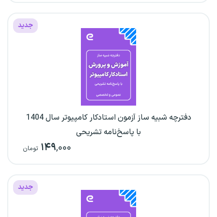
جدید
دفترچه شبیه ساز آزمون استادکار کامپیوتر سال 1404
با پاسخ‌نامه تشریحی
۱۴۹
,۰۰۰
تومان
جدید