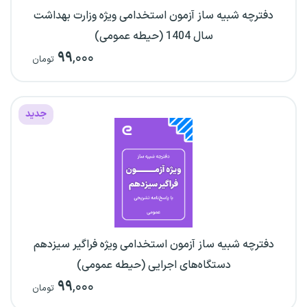
دفترچه شبیه ساز آزمون استخدامی ویژه وزارت بهداشت
سال 1404 (حیطه عمومی)
۹۹
,۰۰۰
تومان
جدید
دفترچه شبیه ساز آزمون استخدامی ویژه فراگیر سیزدهم
دستگاه‌های اجرایی (حیطه عمومی)
۹۹
,۰۰۰
تومان