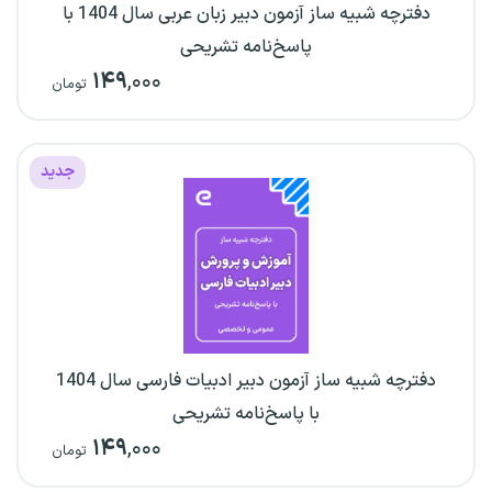
دفترچه شبیه ساز آزمون دبیر زبان عربی سال 1404 با
پاسخ‌نامه تشریحی
۱۴۹
,۰۰۰
تومان
جدید
دفترچه شبیه ساز آزمون دبیر ادبیات فارسی سال 1404
با پاسخ‌نامه تشریحی
۱۴۹
,۰۰۰
تومان