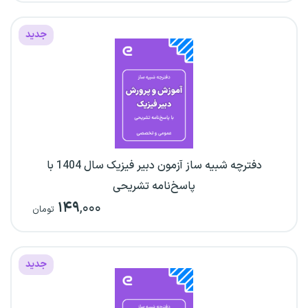
جدید
دفترچه شبیه ساز آزمون دبیر فیزیک سال 1404 با
پاسخ‌نامه تشریحی
۱۴۹
,۰۰۰
تومان
جدید