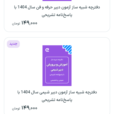
دفترچه شبیه ساز آزمون دبیر حرفه و فن سال 1404 با
پاسخ‌نامه تشریحی
۱۴۹
,۰۰۰
تومان
جدید
دفترچه شبیه ساز آزمون دبیر شیمی سال 1404 با
پاسخ‌نامه تشریحی
۱۴۹
,۰۰۰
تومان