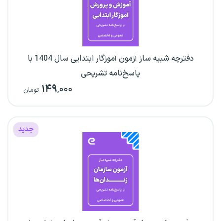
دفترچه شبیه ساز آزمون آموزگار ابتدایی سال 1404 با
پاسخ‌نامه تشریحی
۱۴۹
,۰۰۰
تومان
جدید