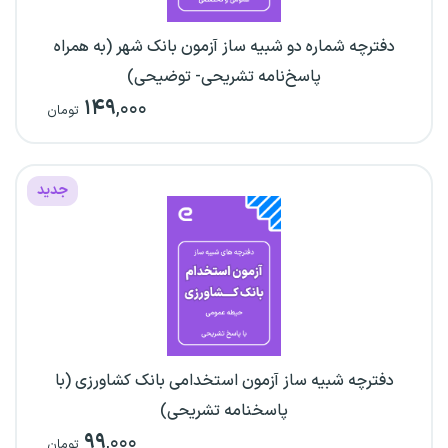
دفترچه شماره دو شبیه ساز آزمون بانک شهر (به همراه
پاسخ‌نامه تشریحی- توضیحی)
۱۴۹
,۰۰۰
تومان
جدید
دفترچه شبیه ساز آزمون استخدامی بانک کشاورزی (با
پاسخنامه تشریحی)
۹۹
,۰۰۰
تومان