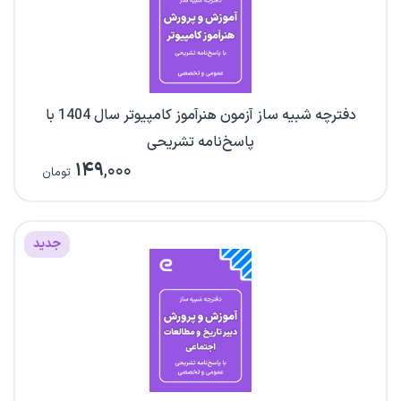
دفترچه شبیه ساز آزمون هنرآموز کامپیوتر سال 1404 با
پاسخ‌نامه تشریحی
۱۴۹
,۰۰۰
تومان
جدید