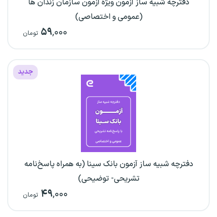
دفترچه شبیه ساز آزمون ویژه آزمون سازمان زندان ها
(عمومی و اختصاصی)
۵۹
,۰۰۰
تومان
جدید
دفترچه شبیه ساز آزمون بانک سینا (به همراه پاسخ‌نامه
تشریحی- توضیحی)
۴۹
,۰۰۰
تومان