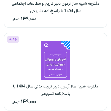
دفترچه شبیه ساز آزمون دبیر تاریخ و مطالعات اجتماعی
سال 1404 با پاسخ‌نامه تشریحی
۱۴۹
,۰۰۰
تومان
جدید
دفترچه شبیه ساز آزمون دبیر تربیت بدنی سال 1404 با
پاسخ‌نامه تشریحی
۱۴۹
,۰۰۰
تومان