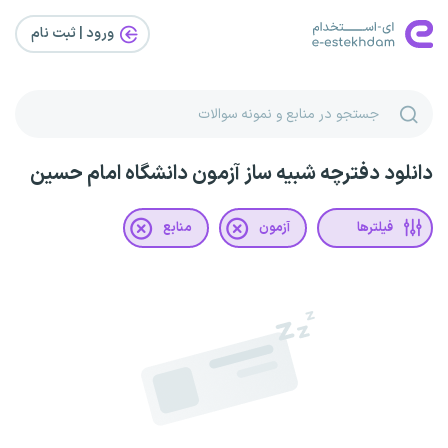
ورود | ثبت‌ نام
دانلود دفترچه شبیه ساز آزمون دانشگاه امام حسین
فیلترها
آزمون
منابع