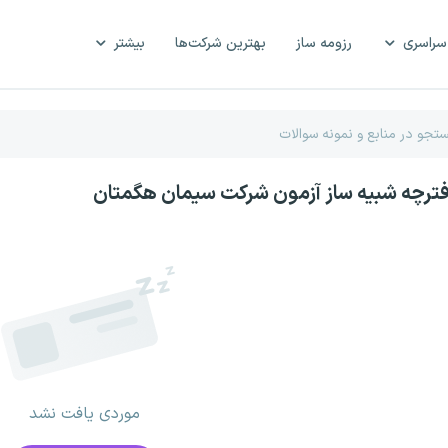
سراسری
رزومه ساز
بهترین شرکت‌ها
بیشتر
فترچه شبیه ساز آزمون شرکت سیمان هگمتان
موردی یافت نشد