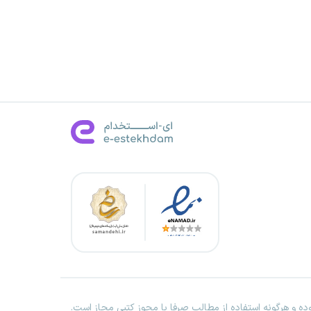
ه و هرگونه استفاده از مطالب صرفا با مجوز کتبی مجاز است.