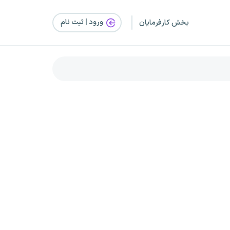
ورود | ثبت‌ نام
بخش کارفرمایان