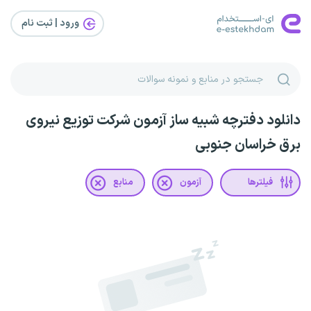
ورود | ثبت‌ نام
دانلود دفترچه شبیه ساز آزمون شرکت توزیع نیروی
برق خراسان جنوبی
فیلترها
آزمون
منابع