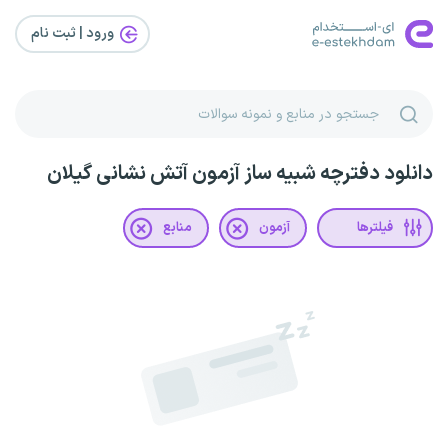
ورود | ثبت‌ نام
دانلود دفترچه شبیه ساز آزمون آتش نشانی گیلان
فیلترها
آزمون
منابع