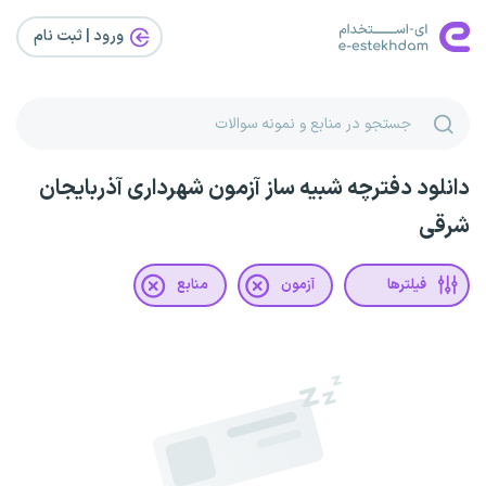
ورود | ثبت‌ نام
دانلود دفترچه شبیه ساز آزمون شهرداری آذربایجان
شرقی
فیلترها
آزمون
منابع