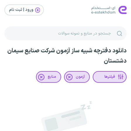
ورود | ثبت‌ نام
دانلود دفترچه شبیه ساز آزمون شرکت صنایع سیمان
دشتستان
فیلترها
آزمون
منابع