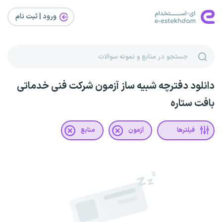
ورود | ثبت‌ نام
دانلود دفترچه شبیه ساز آزمون شرکت فنی خدماتی
بافت ستاره
فیلترها
آزمون
منابع