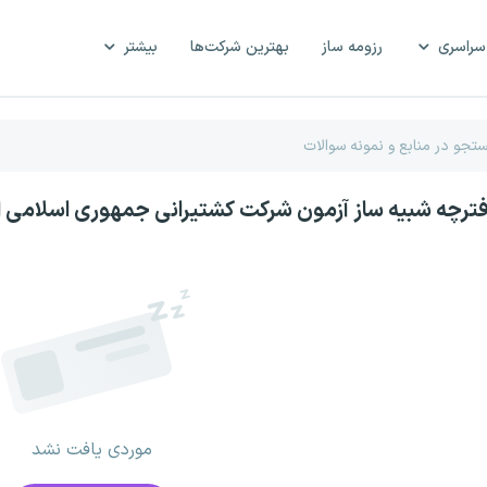
سراسری
رزومه ساز
بهترین شرکت‌ها
بیشتر
فترچه شبیه ساز آزمون شرکت کشتیرانی جمهوری اسلامی ا
موردی یافت نشد