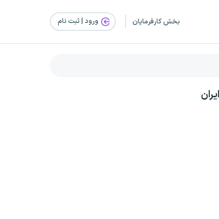
ورود | ثبت‌ نام
بخش کارفرمایان
یران