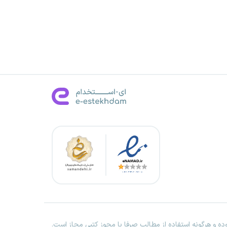
ه و هرگونه استفاده از مطالب صرفا با مجوز کتبی مجاز است.