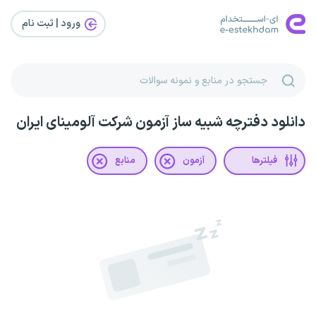
ورود | ثبت‌ نام
دانلود دفترچه شبیه ساز آزمون شرکت آلومینای ایران
فیلترها
آزمون
منابع