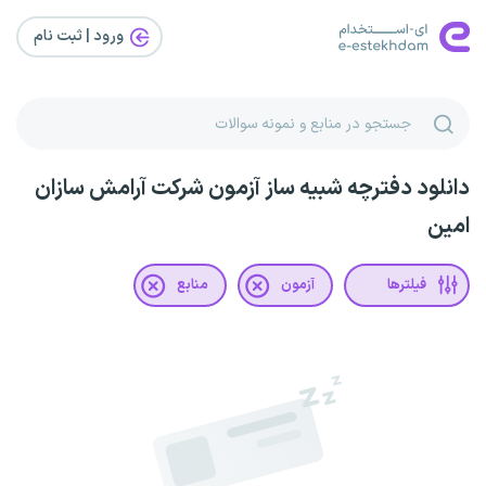
ورود | ثبت‌ نام
دانلود دفترچه شبیه ساز آزمون شرکت آرامش سازان
امین
فیلترها
آزمون
منابع