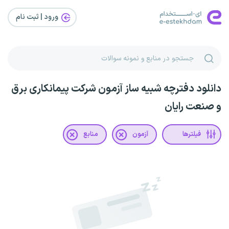
ورود | ثبت‌ نام
دانلود دفترچه شبیه ساز آزمون شرکت پیمانکاری برق
و صنعت رایان
فیلترها
آزمون
منابع