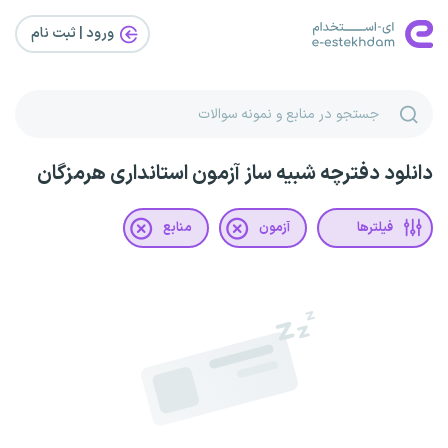
ورود | ثبت‌ نام
دانلود دفترچه شبیه ساز آزمون استانداری هرمزگان
فیلترها
آزمون
منابع