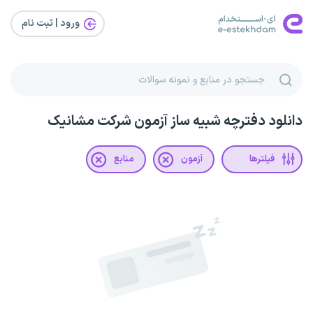
ورود | ثبت‌ نام
دانلود دفترچه شبیه ساز آزمون شرکت مشانیک
فیلترها
آزمون
منابع