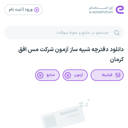
ورود | ثبت‌ نام
دانلود دفترچه شبیه ساز آزمون شرکت مس افق
کرمان
فیلترها
آزمون
منابع