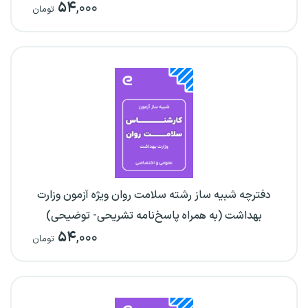
۵۴
,۰۰۰
تومان
دفترچه شبیه ساز رشته سلامت روان ویژه آزمون وزارت
بهداشت (به همراه پاسخ‌نامه تشریحی- توضیحی)
۵۴
,۰۰۰
تومان