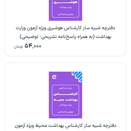
دفترچه شبیه ساز کارشناس هوشبری ویژه آزمون وزارت
بهداشت (به همراه پاسخ‌نامه تشریحی- توضیحی)
۵۴
,۰۰۰
تومان
دفترچه شبیه ساز کارشناس بهداشت محیط ویژه آزمون