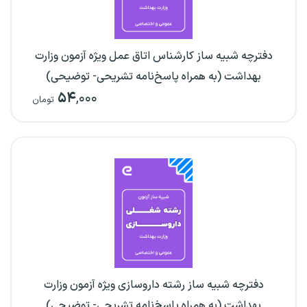
دفترچه شبیه ساز کارشناس اتاق عمل ویژه آزمون وزارت
بهداشت (به همراه پاسخ‌نامه تشریحی- توضیحی)
۵۴
,۰۰۰
تومان
دفترچه شبیه ساز رشته داروسازی ویژه آزمون وزارت
بهداشت (به همراه پاسخ‌نامه تشریحی- توضیحی)