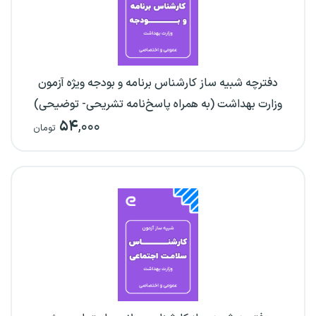
دفترچه شبیه ساز کارشناس برنامه و بودجه ویژه آزمون
وزارت بهداشت (به همراه پاسخ‌نامه تشریحی- توضیحی)
۵۴
,۰۰۰
تومان