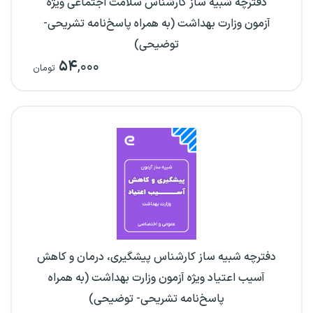
دفترچه شبیه ساز کارشناس سلامت اجتماعی ویژه
آزمون وزارت بهداشت (به همراه پاسخ‌نامه تشریحی-
توضیحی)
۵۴
,۰۰۰
تومان
دفترچه شبیه ساز کارشناس پیشگیری، درمان و کاهش
آسیب اعتیاد ویژه آزمون وزارت بهداشت (به همراه
پاسخ‌نامه تشریحی- توضیحی)