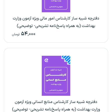
دفترچه شبیه ساز کارشناس امور مالی ویژه آزمون وزارت
بهداشت (به همراه پاسخ‌نامه تشریحی- توضیحی)
۵۴
,۰۰۰
تومان
دفترچه شبیه ساز کارشناس منابع انسانی ویژه آزمون
وزارت بهداشت (به همراه پاسخ‌نامه تشریحی- توضیحی)