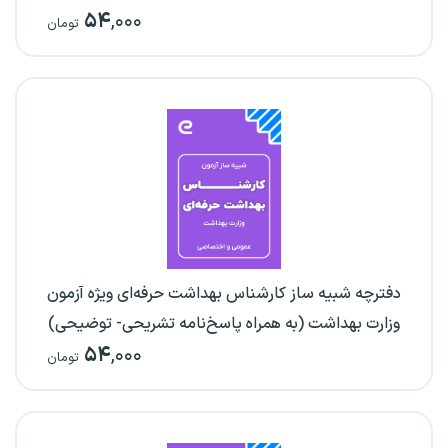
۵۴
,۰۰۰
تومان
دفترچه شبیه ساز کارشناس بهداشت حرفه‌ای ویژه آزمون
وزارت بهداشت (به همراه پاسخ‌نامه تشریحی- توضیحی)
۵۴
,۰۰۰
تومان