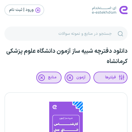
ورود | ثبت‌ نام
دانلود دفترچه شبیه ساز آزمون دانشگاه علوم پزشکی
کرمانشاه
فیلترها
آزمون
منابع