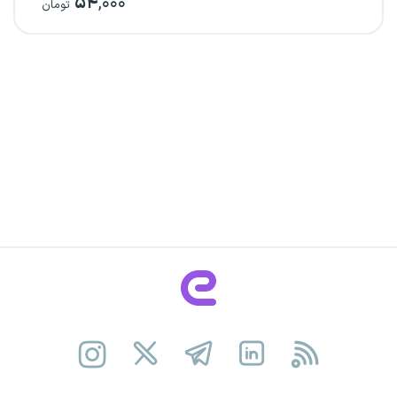
۵۴
,۰۰۰
تومان