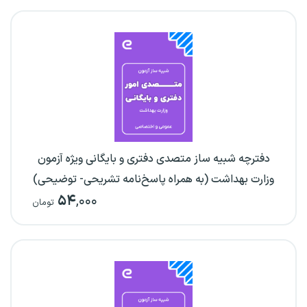
دفترچه شبیه ساز متصدی دفتری و بایگانی ویژه آزمون
وزارت بهداشت (به همراه پاسخ‌نامه تشریحی- توضیحی)
۵۴
,۰۰۰
تومان