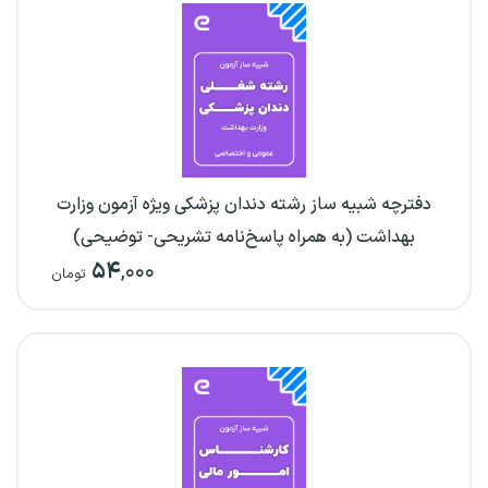
دفترچه شبیه ساز رشته دندان پزشکی ویژه آزمون وزارت
بهداشت (به همراه پاسخ‌نامه تشریحی- توضیحی)
۵۴
,۰۰۰
تومان