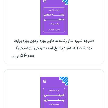
دفترچه شبیه ساز رشته مامایی ویژه آزمون ویژه وزارت
بهداشت (به همراه پاسخ‌نامه تشریحی- توضیحی)
۵۴
,۰۰۰
تومان