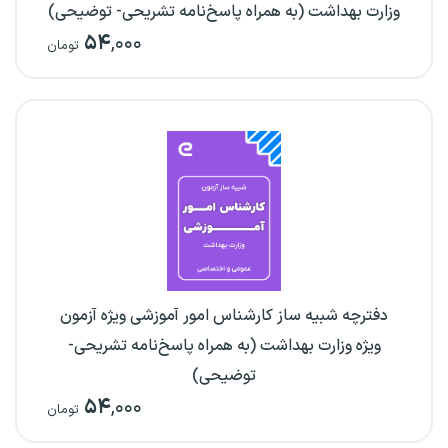
وزارت بهداشت (به همراه پاسخ‌نامه تشریحی- توضیحی)
۵۴
,۰۰۰
تومان
دفترچه شبیه ساز کارشناس امور آموزشی ویژه آزمون
ویژه وزارت بهداشت (به همراه پاسخ‌نامه تشریحی-
توضیحی)
۵۴
,۰۰۰
تومان