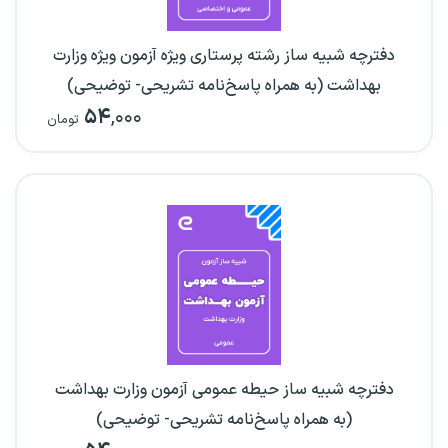
دفترچه شبیه ساز رشته پرستاری ویژه آزمون ویژه وزارت
بهداشت (به همراه پاسخ‌نامه تشریحی- توضیحی)
۵۴
,۰۰۰
تومان
دفترچه شبیه ساز حیطه عمومی آزمون وزارت بهداشت
(به همراه پاسخ‌نامه تشریحی- توضیحی)