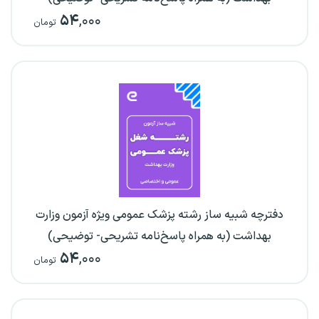
۵۴
,۰۰۰
تومان
دفترچه شبیه ساز رشته پزشک عمومی ویژه آزمون وزارت
بهداشت (به همراه پاسخ‌نامه تشریحی- توضیحی)
۵۴
,۰۰۰
تومان