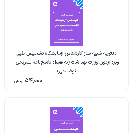
دفترچه شبیه ساز کارشناس آزمایشگاه تشخیص طبی
ویژه آزمون وزارت بهداشت (به همراه پاسخ‌نامه تشریحی-
توضیحی)
۵۴
,۰۰۰
تومان