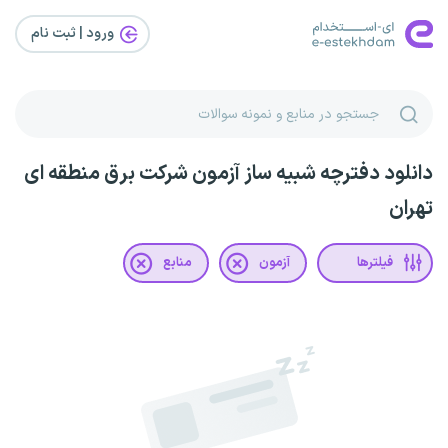
ورود | ثبت‌ نام
دانلود دفترچه شبیه ساز آزمون شرکت برق منطقه ای
تهران
فیلترها
آزمون
منابع