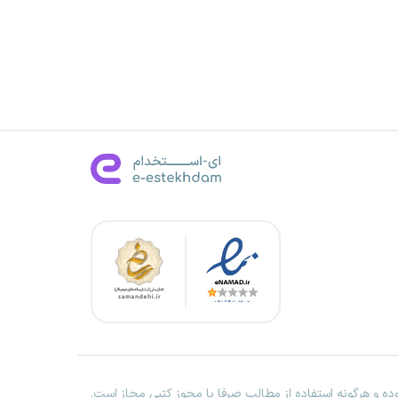
ه و هرگونه استفاده از مطالب صرفا با مجوز کتبی مجاز است.