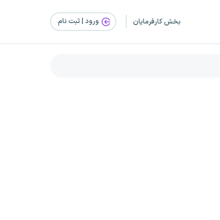
ورود | ثبت‌ نام
بخش کارفرمایان