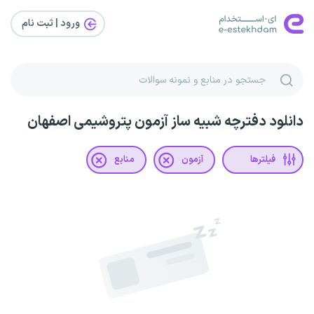
ورود | ثبت‌ نام
دانلود دفترچه شبیه ساز آزمون پتروشیمی اصفهان
فیلترها
آزمون
منابع