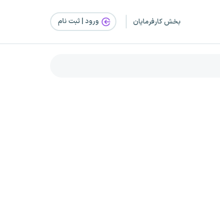
ورود | ثبت‌ نام
بخش کارفرمایان