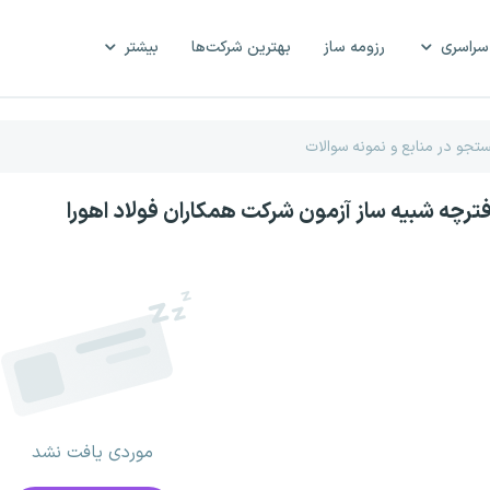
سراسری
رزومه ساز
بهترین شرکت‌ها
بیشتر
فترچه شبیه ساز آزمون شرکت همکاران فولاد اهورا
موردی یافت نشد