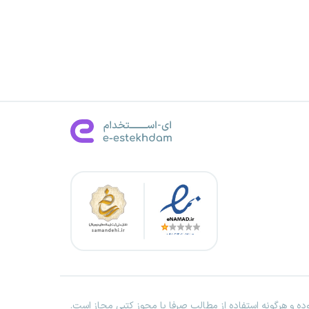
ه و هرگونه استفاده از مطالب صرفا با مجوز کتبی مجاز است.