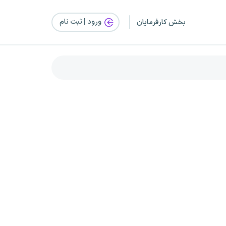
ورود | ثبت‌ نام
بخش کارفرمایان