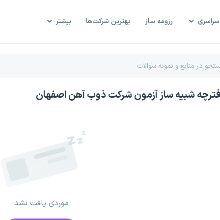
سراسری
رزومه ساز
بهترین شرکت‌ها
بیشتر
فترچه شبیه ساز آزمون شرکت ذوب آهن اصفهان
موردی یافت نشد