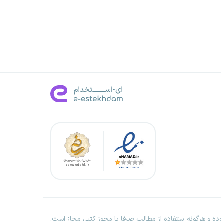
ه و هرگونه استفاده از مطالب صرفا با مجوز کتبی مجاز است.