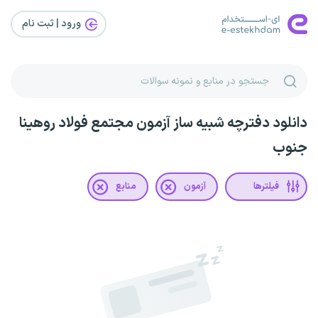
ورود | ثبت‌ نام
دانلود دفترچه شبیه ساز آزمون مجتمع فولاد روهینا
جنوب
فیلترها
آزمون
منابع