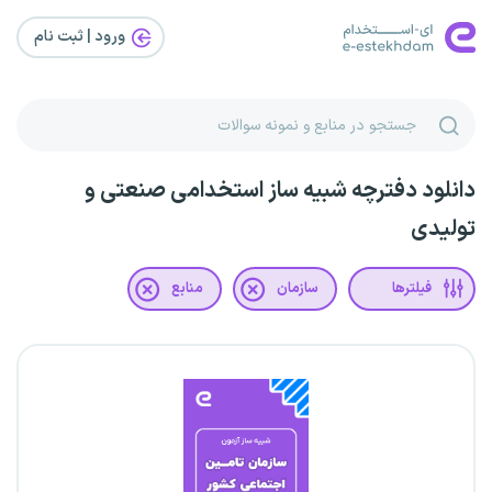
ورود | ثبت‌ نام
دانلود دفترچه شبیه ساز استخدامی صنعتی و
تولیدی
فیلترها
سازمان
منابع