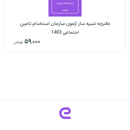
دفترچه شبیه ساز آزمون سازمان استخدام تامین
اجتماعی 1403
۵۹
,۰۰۰
تومان