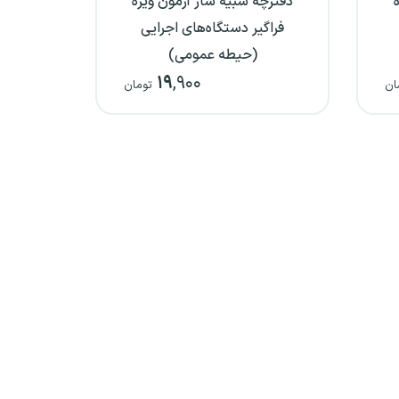
دفترچه شبیه ساز آزمون ویژه
فراگیر دستگاه‌های اجرایی
(حیطه عمومی)
۱۹
,۹۰۰
ان
تومان