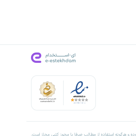
ه و هرگونه استفاده از مطالب صرفا با مجوز کتبی مجاز است.