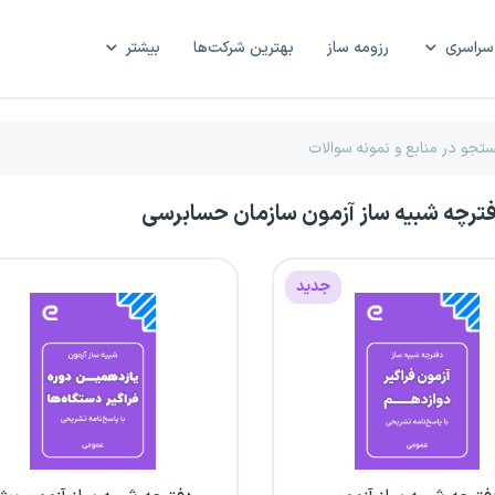
سراسری
رزومه ساز
بهترین شرکت‌ها
بیشتر
فترچه شبیه ساز آزمون سازمان حسابرسی
جدید