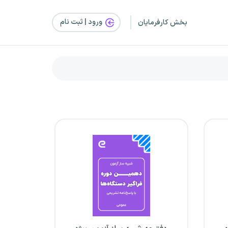
ورود | ثبت‌ نام
بخش کارفرمایان