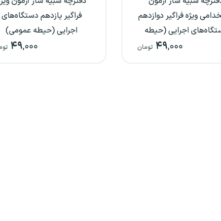
فترچه شبیه ساز آزمون
دفترچه شبیه ساز آزمون ویژه
دامی ویژه فراگیر دوازدهم
فراگیر یازدهم دستگاه‌های
تگاه‌های اجرایی (حیطه
اجرایی (حیطه عمومی)
۴۹
,۰۰۰
۴۹
,۰۰۰
عمومی)
تومان
توم