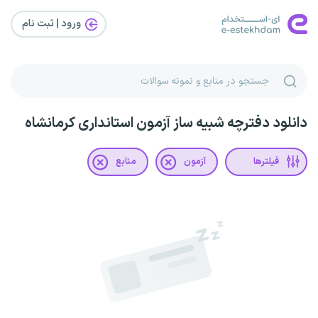
ورود | ثبت‌ نام
دانلود دفترچه شبیه ساز آزمون استانداری کرمانشاه
فیلترها
آزمون
منابع