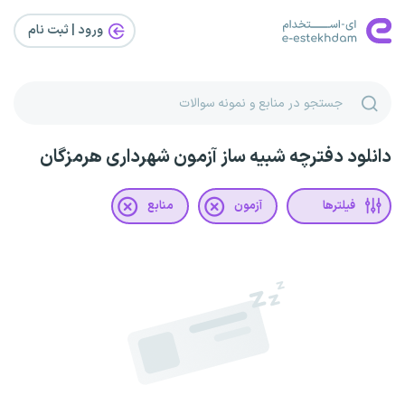
ورود | ثبت‌ نام
دانلود دفترچه شبیه ساز آزمون شهرداری هرمزگان
فیلترها
آزمون
منابع