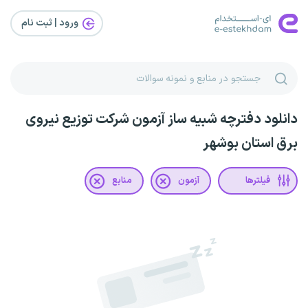
ورود | ثبت‌ نام
دانلود دفترچه شبیه ساز آزمون شرکت توزیع نیروی
برق استان بوشهر
فیلترها
آزمون
منابع