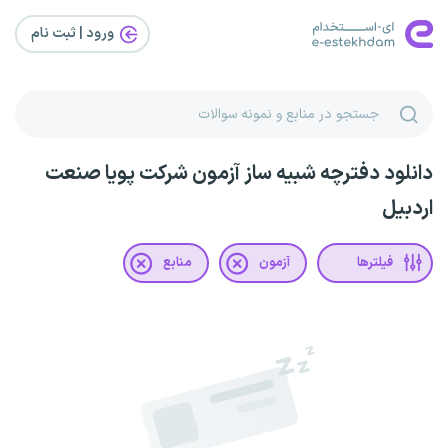
ورود | ثبت‌ نام
دانلود دفترچه شبیه ساز آزمون شرکت پویا صنعت
اردبیل
فیلترها
آزمون
منابع