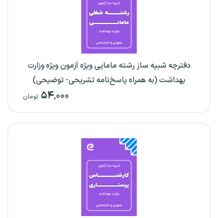
دفترچه شبیه ساز رشته مامایی ویژه آزمون ویژه وزارت
بهداشت (به همراه پاسخ‌نامه تشریحی- توضیحی)
۵۴
,۰۰۰
تومان