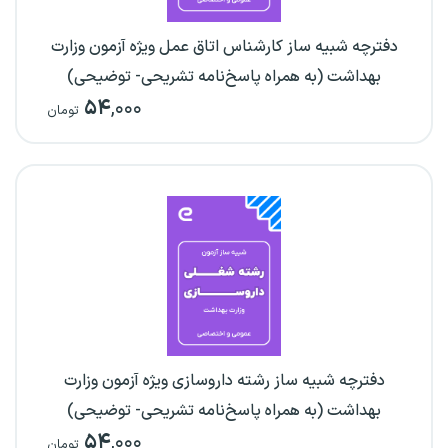
دفترچه شبیه ساز کارشناس اتاق عمل ویژه آزمون وزارت
بهداشت (به همراه پاسخ‌نامه تشریحی- توضیحی)
۵۴
,۰۰۰
تومان
دفترچه شبیه ساز رشته داروسازی ویژه آزمون وزارت
بهداشت (به همراه پاسخ‌نامه تشریحی- توضیحی)
۵۴
,۰۰۰
تومان