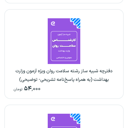
دفترچه شبیه ساز رشته سلامت روان ویژه آزمون وزارت
بهداشت (به همراه پاسخ‌نامه تشریحی- توضیحی)
۵۴
,۰۰۰
تومان