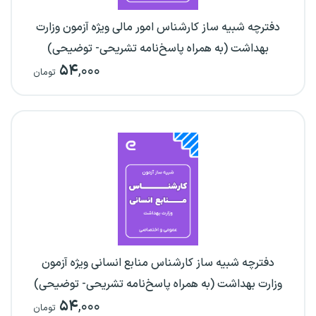
دفترچه شبیه ساز کارشناس امور مالی ویژه آزمون وزارت
بهداشت (به همراه پاسخ‌نامه تشریحی- توضیحی)
۵۴
,۰۰۰
تومان
دفترچه شبیه ساز کارشناس منابع انسانی ویژه آزمون
وزارت بهداشت (به همراه پاسخ‌نامه تشریحی- توضیحی)
۵۴
,۰۰۰
تومان