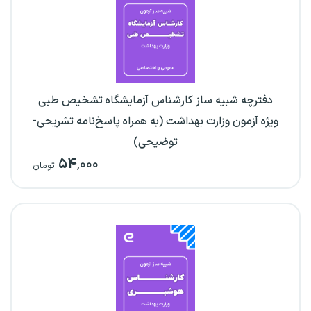
دفترچه شبیه ساز کارشناس آزمایشگاه تشخیص طبی
ویژه آزمون وزارت بهداشت (به همراه پاسخ‌نامه تشریحی-
توضیحی)
۵۴
,۰۰۰
تومان