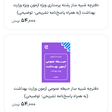
دفترچه شبیه ساز رشته پرستاری ویژه آزمون ویژه وزارت
بهداشت (به همراه پاسخ‌نامه تشریحی- توضیحی)
۵۴
,۰۰۰
تومان
دفترچه شبیه ساز حیطه عمومی آزمون وزارت بهداشت
(به همراه پاسخ‌نامه تشریحی- توضیحی)
۵۴
,۰۰۰
تومان