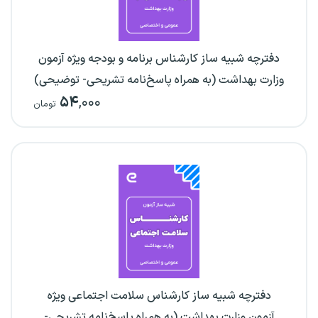
دفترچه شبیه ساز کارشناس برنامه و بودجه ویژه آزمون
وزارت بهداشت (به همراه پاسخ‌نامه تشریحی- توضیحی)
۵۴
,۰۰۰
تومان
دفترچه شبیه ساز کارشناس سلامت اجتماعی ویژه
آزمون وزارت بهداشت (به همراه پاسخ‌نامه تشریحی-