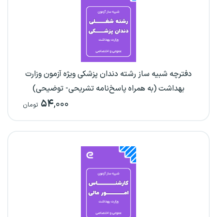
دفترچه شبیه ساز رشته دندان پزشکی ویژه آزمون وزارت
بهداشت (به همراه پاسخ‌نامه تشریحی- توضیحی)
۵۴
,۰۰۰
تومان