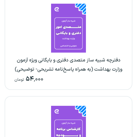
دفترچه شبیه ساز متصدی دفتری و بایگانی ویژه آزمون
وزارت بهداشت (به همراه پاسخ‌نامه تشریحی- توضیحی)
۵۴
,۰۰۰
تومان