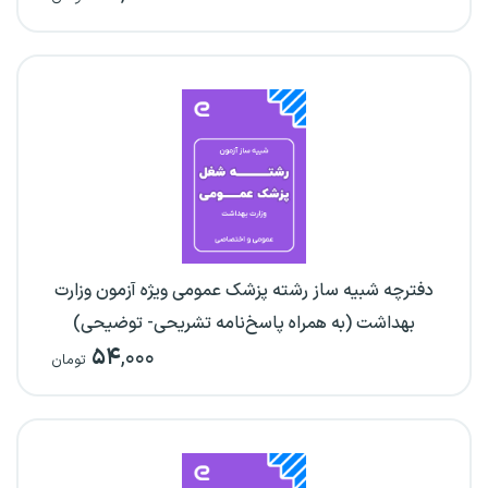
دفترچه شبیه ساز رشته پزشک عمومی ویژه آزمون وزارت
بهداشت (به همراه پاسخ‌نامه تشریحی- توضیحی)
۵۴
,۰۰۰
تومان