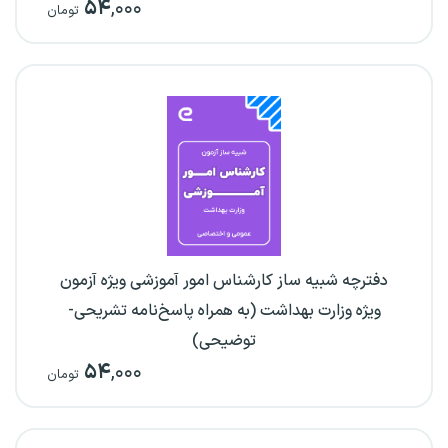
۵۴
,۰۰۰
تومان
دفترچه شبیه ساز کارشناس امور آموزشی ویژه آزمون
ویژه وزارت بهداشت (به همراه پاسخ‌نامه تشریحی-
توضیحی)
۵۴
,۰۰۰
تومان