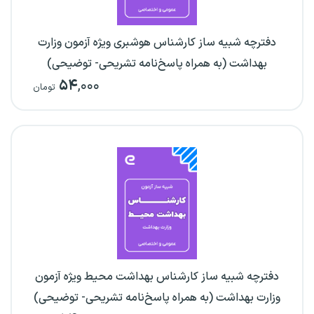
دفترچه شبیه ساز کارشناس هوشبری ویژه آزمون وزارت
بهداشت (به همراه پاسخ‌نامه تشریحی- توضیحی)
۵۴
,۰۰۰
تومان
دفترچه شبیه ساز کارشناس بهداشت محیط ویژه آزمون
وزارت بهداشت (به همراه پاسخ‌نامه تشریحی- توضیحی)