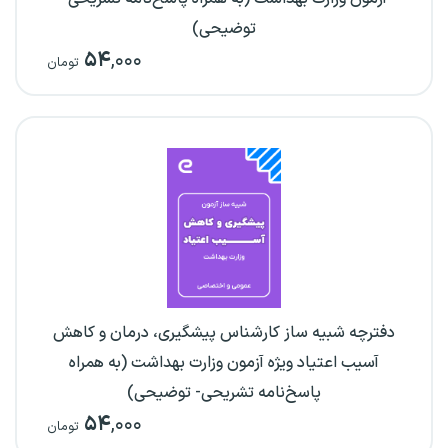
توضیحی)
۵۴
,۰۰۰
تومان
دفترچه شبیه ساز کارشناس پیشگیری، درمان و کاهش
آسیب اعتیاد ویژه آزمون وزارت بهداشت (به همراه
پاسخ‌نامه تشریحی- توضیحی)
۵۴
,۰۰۰
تومان