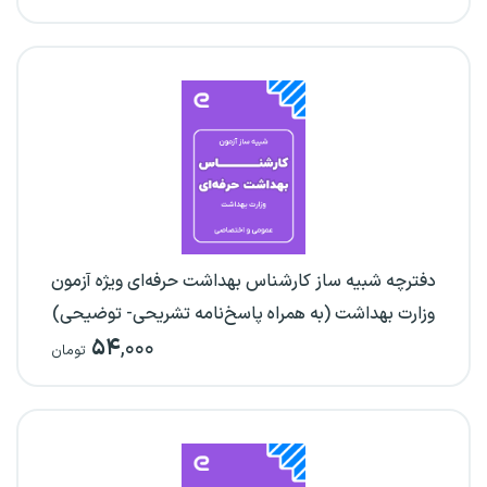
دفترچه شبیه ساز کارشناس بهداشت حرفه‌ای ویژه آزمون
وزارت بهداشت (به همراه پاسخ‌نامه تشریحی- توضیحی)
۵۴
,۰۰۰
تومان