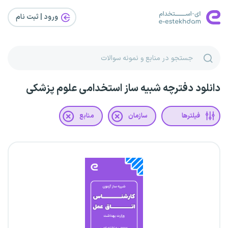
ورود | ثبت‌ نام
دانلود دفترچه شبیه ساز استخدامی علوم پزشکی
فیلترها
سازمان
منابع