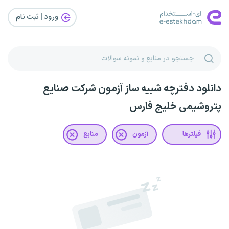
ورود | ثبت‌ نام
دانلود دفترچه شبیه ساز آزمون شرکت صنایع
پتروشیمی خلیج فارس
فیلترها
آزمون
منابع