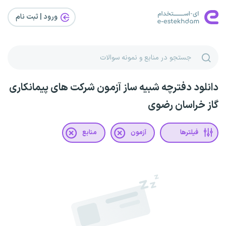
ورود | ثبت‌ نام
دانلود دفترچه شبیه ساز آزمون شرکت های پیمانکاری
گاز خراسان رضوی
فیلترها
آزمون
منابع