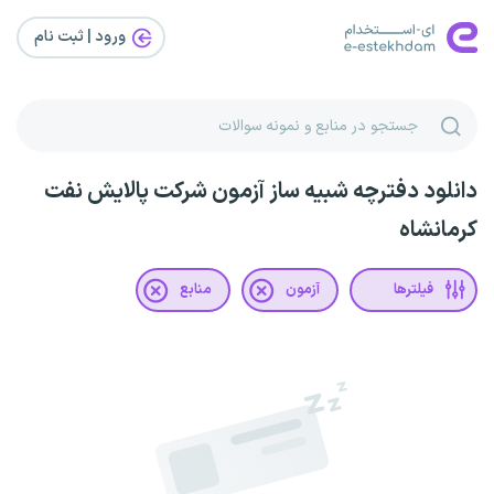
ورود | ثبت‌ نام
دانلود دفترچه شبیه ساز آزمون شرکت پالایش نفت
کرمانشاه
فیلترها
آزمون
منابع