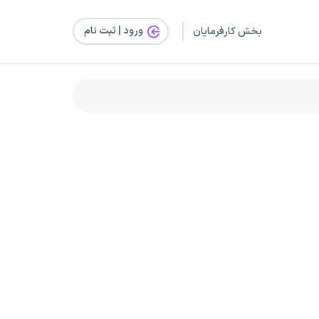
ورود | ثبت‌ نام
بخش کارفرمایان