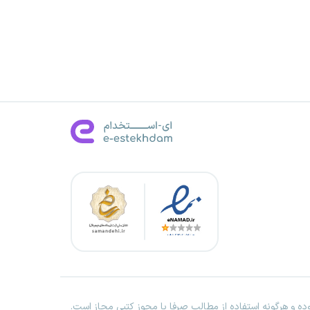
ه و هرگونه استفاده از مطالب صرفا با مجوز کتبی مجاز است.