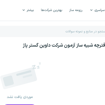
سراسری
رزومه ساز
بهترین شرکت‌ها
بیشتر
فترچه شبیه ساز آزمون شرکت داوین گستر پاژ
موردی یافت نشد