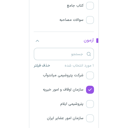
کتاب جامع
شرکت پتروشیمی بوعلی سینا
سوالات مصاحبه
سازمان دیوان عدالت اداری
شرکت پتروشیمی مسجد
آزمون
سلیمان
نیروگاه اتمی بوشهر
۱ مورد انتخاب شده
حذف فیلتر
شرکت پتروشیمی میاندوآب
سازمان اوقاف و امور خیریه
پتروشیمی ایلام
سازمان امور عشایر ایران