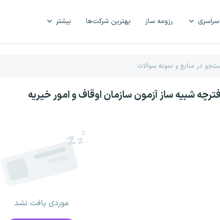
سراسری
رزومه ساز
بهترین شرکت‌ها
بیشتر
فترچه شبیه ساز آزمون سازمان اوقاف و امور خیریه
موردی یافت نشد