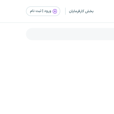
ورود | ثبت‌ نام
بخش کارفرمایان