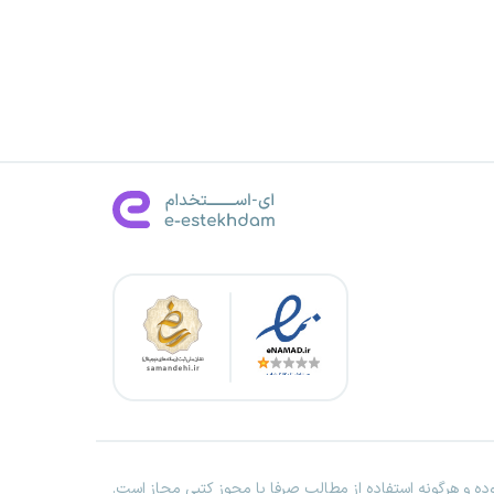
ه و هرگونه استفاده از مطالب صرفا با مجوز کتبی مجاز است.