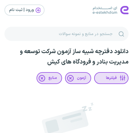
ورود | ثبت‌ نام
دانلود دفترچه شبیه ساز آزمون شرکت توسعه و
مدیریت بنادر و فرودگاه های کیش
فیلترها
آزمون
منابع