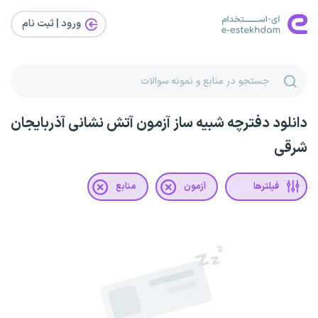
ورود | ثبت‌ نام
دانلود دفترچه شبیه ساز آزمون آتش نشانی آذربایجان
شرقی
فیلترها
آزمون
منابع