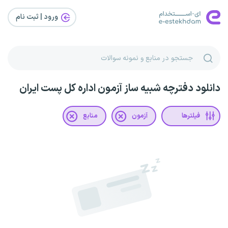
ورود | ثبت‌ نام
دانلود دفترچه شبیه ساز آزمون اداره کل پست ایران
فیلترها
آزمون
منابع