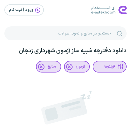
ورود | ثبت‌ نام
دانلود دفترچه شبیه ساز آزمون شهرداری زنجان
فیلترها
آزمون
منابع