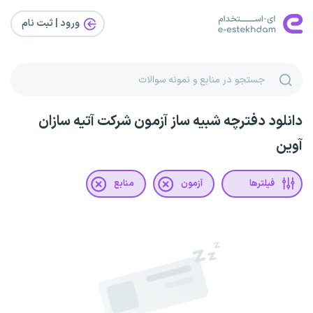
ورود | ثبت‌ نام
دانلود دفترچه شبیه ساز آزمون شرکت آتیه سازان
آوین
فیلترها
آزمون
منابع