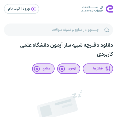
ورود | ثبت‌ نام
دانلود دفترچه شبیه ساز آزمون دانشگاه علمی
کاربردی
فیلترها
آزمون
منابع