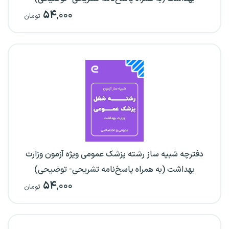
۵۴
,۰۰۰
تومان
دفترچه شبیه ساز رشته پزشک عمومی ویژه آزمون وزارت
بهداشت (به همراه پاسخ‌نامه تشریحی- توضیحی)
۵۴
,۰۰۰
تومان