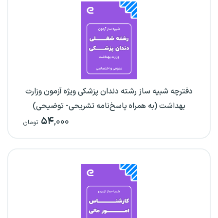
دفترچه شبیه ساز رشته دندان پزشکی ویژه آزمون وزارت
بهداشت (به همراه پاسخ‌نامه تشریحی- توضیحی)
۵۴
,۰۰۰
تومان