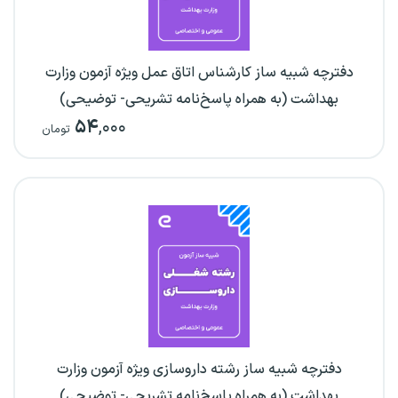
دفترچه شبیه ساز کارشناس اتاق عمل ویژه آزمون وزارت
بهداشت (به همراه پاسخ‌نامه تشریحی- توضیحی)
۵۴
,۰۰۰
تومان
دفترچه شبیه ساز رشته داروسازی ویژه آزمون وزارت
بهداشت (به همراه پاسخ‌نامه تشریحی- توضیحی)