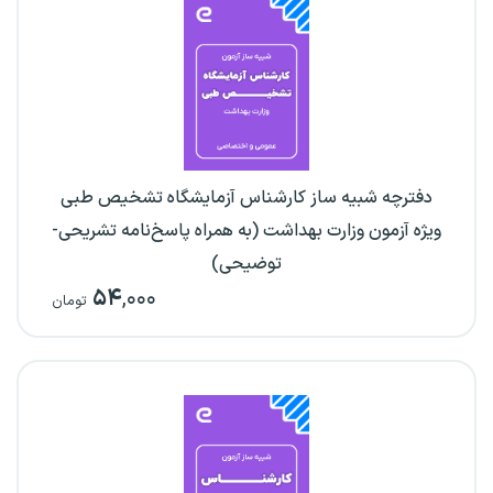
دفترچه شبیه ساز کارشناس آزمایشگاه تشخیص طبی
ویژه آزمون وزارت بهداشت (به همراه پاسخ‌نامه تشریحی-
توضیحی)
۵۴
,۰۰۰
تومان