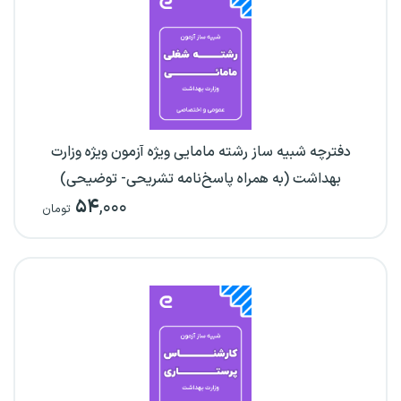
دفترچه شبیه ساز رشته مامایی ویژه آزمون ویژه وزارت
بهداشت (به همراه پاسخ‌نامه تشریحی- توضیحی)
۵۴
,۰۰۰
تومان