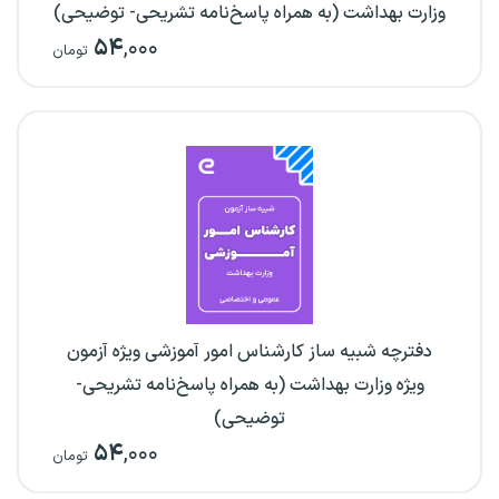
وزارت بهداشت (به همراه پاسخ‌نامه تشریحی- توضیحی)
۵۴
,۰۰۰
تومان
دفترچه شبیه ساز کارشناس امور آموزشی ویژه آزمون
ویژه وزارت بهداشت (به همراه پاسخ‌نامه تشریحی-
توضیحی)
۵۴
,۰۰۰
تومان