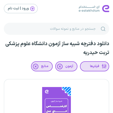
ورود | ثبت‌ نام
دانلود دفترچه شبیه ساز آزمون دانشگاه علوم پزشکی
تربت حیدریه
فیلترها
آزمون
منابع