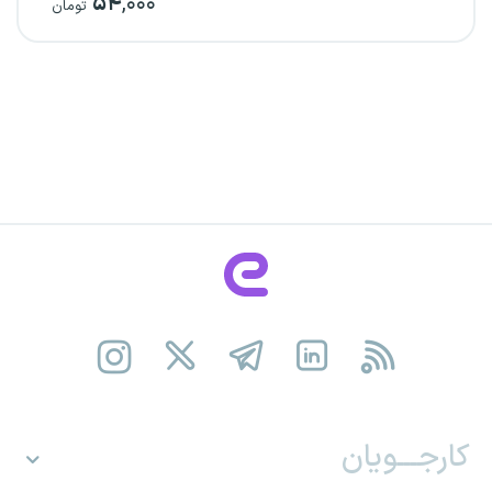
۵۴
,۰۰۰
تومان
کارجـــویان