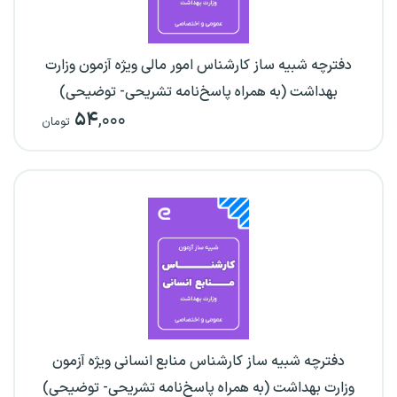
دفترچه شبیه ساز کارشناس امور مالی ویژه آزمون وزارت
بهداشت (به همراه پاسخ‌نامه تشریحی- توضیحی)
۵۴
,۰۰۰
تومان
دفترچه شبیه ساز کارشناس منابع انسانی ویژه آزمون
وزارت بهداشت (به همراه پاسخ‌نامه تشریحی- توضیحی)