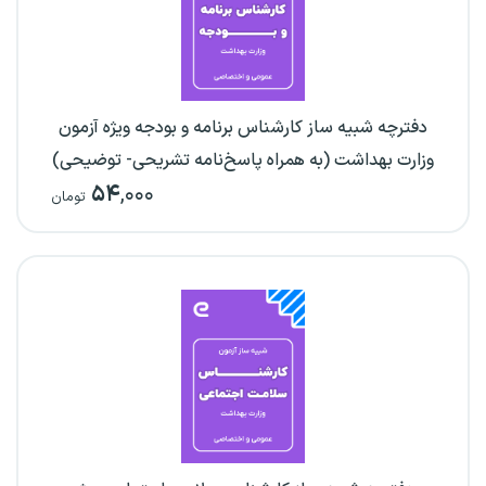
دفترچه شبیه ساز کارشناس برنامه و بودجه ویژه آزمون
وزارت بهداشت (به همراه پاسخ‌نامه تشریحی- توضیحی)
۵۴
,۰۰۰
تومان