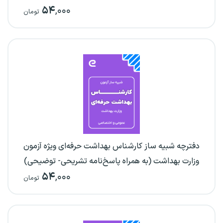
۵۴
,۰۰۰
تومان
دفترچه شبیه ساز کارشناس بهداشت حرفه‌ای ویژه آزمون
وزارت بهداشت (به همراه پاسخ‌نامه تشریحی- توضیحی)
۵۴
,۰۰۰
تومان