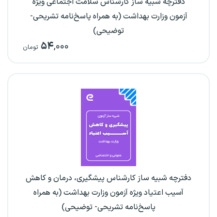
دفترچه شبیه ساز کارشناس سلامت اجتماعی ویژه
آزمون وزارت بهداشت (به همراه پاسخ‌نامه تشریحی-
توضیحی)
۵۴
,۰۰۰
تومان
دفترچه شبیه ساز کارشناس پیشگیری، درمان و کاهش
آسیب اعتیاد ویژه آزمون وزارت بهداشت (به همراه
پاسخ‌نامه تشریحی- توضیحی)