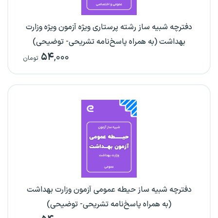
دفترچه شبیه ساز رشته پرستاری ویژه آزمون ویژه وزارت
بهداشت (به همراه پاسخ‌نامه تشریحی- توضیحی)
۵۴
,۰۰۰
تومان
دفترچه شبیه ساز حیطه عمومی آزمون وزارت بهداشت
(به همراه پاسخ‌نامه تشریحی- توضیحی)