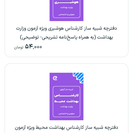
دفترچه شبیه ساز کارشناس هوشبری ویژه آزمون وزارت
بهداشت (به همراه پاسخ‌نامه تشریحی- توضیحی)
۵۴
,۰۰۰
تومان
دفترچه شبیه ساز کارشناس بهداشت محیط ویژه آزمون