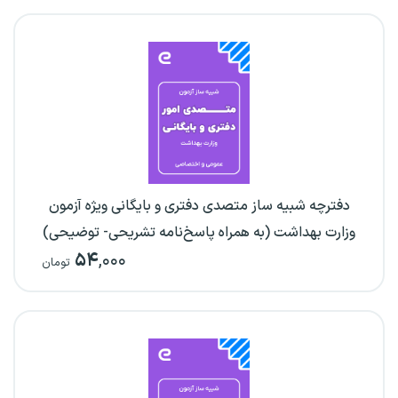
دفترچه شبیه ساز متصدی دفتری و بایگانی ویژه آزمون
وزارت بهداشت (به همراه پاسخ‌نامه تشریحی- توضیحی)
۵۴
,۰۰۰
تومان