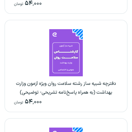
۵۴
,۰۰۰
تومان
دفترچه شبیه ساز رشته سلامت روان ویژه آزمون وزارت
بهداشت (به همراه پاسخ‌نامه تشریحی- توضیحی)
۵۴
,۰۰۰
تومان