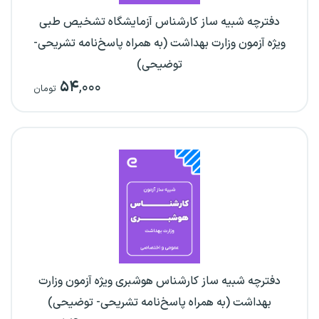
دفترچه شبیه ساز کارشناس آزمایشگاه تشخیص طبی
ویژه آزمون وزارت بهداشت (به همراه پاسخ‌نامه تشریحی-
توضیحی)
۵۴
,۰۰۰
تومان
دفترچه شبیه ساز کارشناس هوشبری ویژه آزمون وزارت
بهداشت (به همراه پاسخ‌نامه تشریحی- توضیحی)