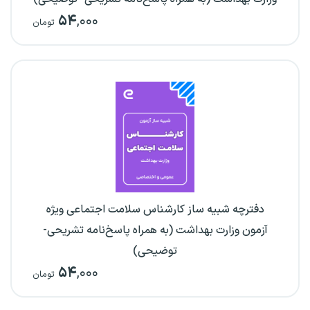
۵۴
,۰۰۰
تومان
دفترچه شبیه ساز کارشناس سلامت اجتماعی ویژه
آزمون وزارت بهداشت (به همراه پاسخ‌نامه تشریحی-
توضیحی)
۵۴
,۰۰۰
تومان