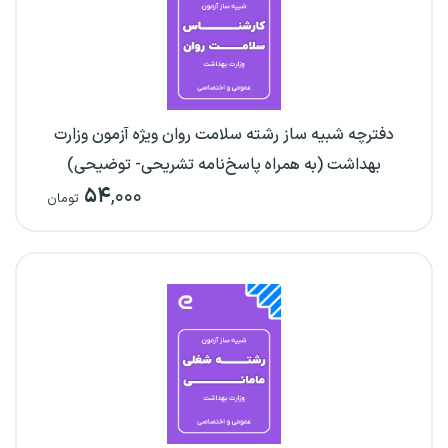
دفترچه شبیه ساز رشته سلامت روان ویژه آزمون وزارت
بهداشت (به همراه پاسخ‌نامه تشریحی- توضیحی)
۵۴
,۰۰۰
تومان