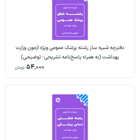
دفترچه شبیه ساز رشته پزشک عمومی ویژه آزمون وزارت
بهداشت (به همراه پاسخ‌نامه تشریحی- توضیحی)
۵۴
,۰۰۰
تومان