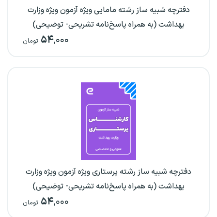
دفترچه شبیه ساز رشته مامایی ویژه آزمون ویژه وزارت
بهداشت (به همراه پاسخ‌نامه تشریحی- توضیحی)
۵۴
,۰۰۰
تومان
دفترچه شبیه ساز رشته پرستاری ویژه آزمون ویژه وزارت
بهداشت (به همراه پاسخ‌نامه تشریحی- توضیحی)
۵۴
,۰۰۰
تومان