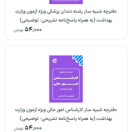
دفترچه شبیه ساز رشته دندان پزشکی ویژه آزمون وزارت
بهداشت (به همراه پاسخ‌نامه تشریحی- توضیحی)
۵۴
,۰۰۰
تومان
دفترچه شبیه ساز کارشناس امور مالی ویژه آزمون وزارت
بهداشت (به همراه پاسخ‌نامه تشریحی- توضیحی)
۵۴
,۰۰۰
تومان