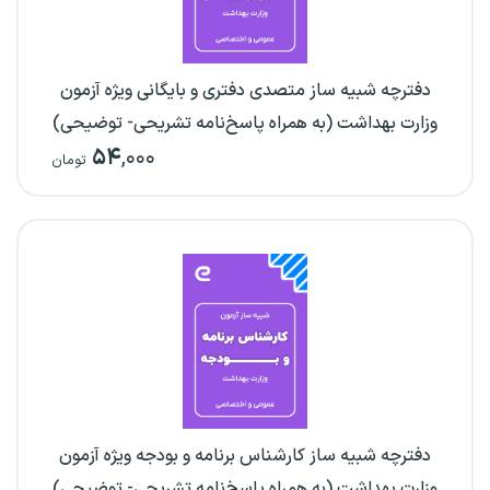
دفترچه شبیه ساز متصدی دفتری و بایگانی ویژه آزمون
وزارت بهداشت (به همراه پاسخ‌نامه تشریحی- توضیحی)
۵۴
,۰۰۰
تومان
دفترچه شبیه ساز کارشناس برنامه و بودجه ویژه آزمون
وزارت بهداشت (به همراه پاسخ‌نامه تشریحی- توضیحی)