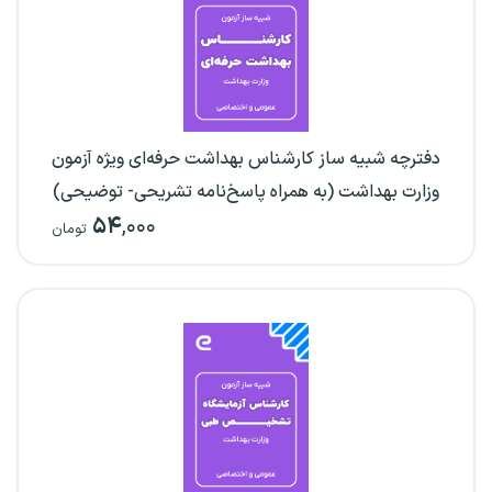
دفترچه شبیه ساز کارشناس بهداشت حرفه‌ای ویژه آزمون
وزارت بهداشت (به همراه پاسخ‌نامه تشریحی- توضیحی)
۵۴
,۰۰۰
تومان