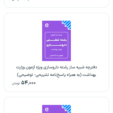
دفترچه شبیه ساز رشته داروسازی ویژه آزمون وزارت
بهداشت (به همراه پاسخ‌نامه تشریحی- توضیحی)
۵۴
,۰۰۰
تومان