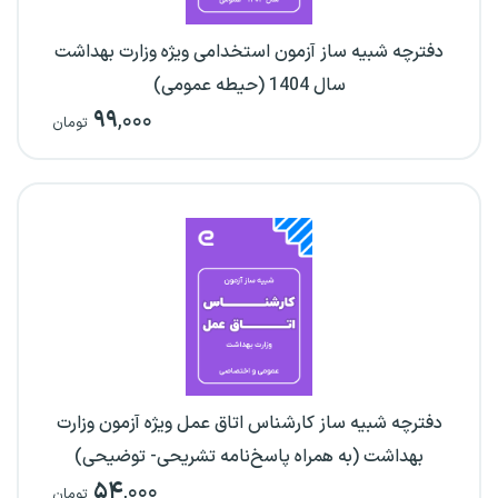
دفترچه شبیه ساز آزمون استخدامی ویژه وزارت بهداشت
سال 1404 (حیطه عمومی)
۹۹
,۰۰۰
تومان
دفترچه شبیه ساز کارشناس اتاق عمل ویژه آزمون وزارت
بهداشت (به همراه پاسخ‌نامه تشریحی- توضیحی)
۵۴
,۰۰۰
تومان