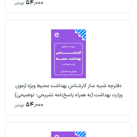
۵۴
,۰۰۰
تومان
دفترچه شبیه ساز کارشناس بهداشت محیط ویژه آزمون
وزارت بهداشت (به همراه پاسخ‌نامه تشریحی- توضیحی)
۵۴
,۰۰۰
تومان