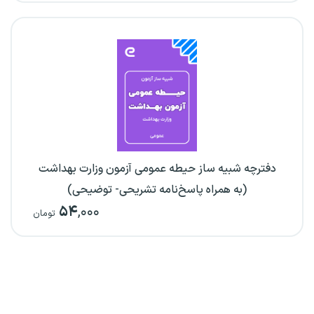
دفترچه شبیه ساز حیطه عمومی آزمون وزارت بهداشت
(به همراه پاسخ‌نامه تشریحی- توضیحی)
۵۴
,۰۰۰
تومان