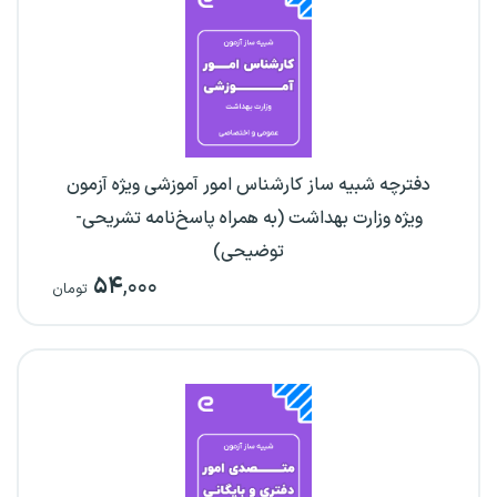
دفترچه شبیه ساز کارشناس امور آموزشی ویژه آزمون
ویژه وزارت بهداشت (به همراه پاسخ‌نامه تشریحی-
توضیحی)
۵۴
,۰۰۰
تومان