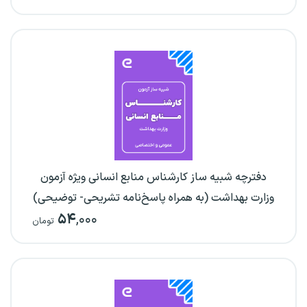
دفترچه شبیه ساز کارشناس منابع انسانی ویژه آزمون
وزارت بهداشت (به همراه پاسخ‌نامه تشریحی- توضیحی)
۵۴
,۰۰۰
تومان