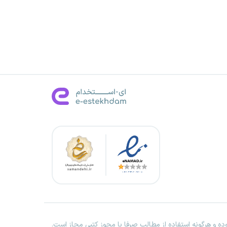
ه و هرگونه استفاده از مطالب صرفا با مجوز کتبی مجاز است.