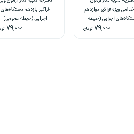
فترچه شبیه ساز آزمون
دفترچه شبیه ساز آزمون ویژه
دامی ویژه فراگیر دوازدهم
فراگیر یازدهم دستگاه‌های
تگاه‌های اجرایی (حیطه
اجرایی (حیطه عمومی)
۷۹
,۰۰۰
۷۹
,۰۰۰
عمومی)
تومان
توم