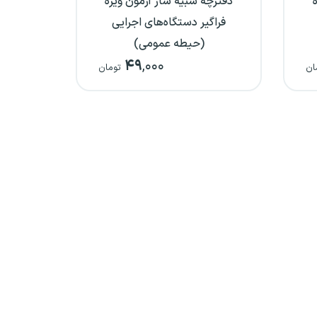
دفترچه شبیه ساز آزمون ویژه
فراگیر دستگاه‌های اجرایی
(حیطه عمومی)
۴۹
,۰۰۰
ان
تومان