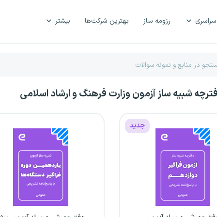
سراسری
رزومه ساز
بهترین شرکت‌ها
بیشتر
فترچه شبیه ساز آزمون وزارت فرهنگ و ارشاد اسلامی
جدید