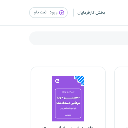
ورود | ثبت‌ نام
بخش کارفرمایان