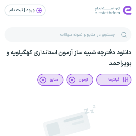
ورود | ثبت‌ نام
دانلود دفترچه شبیه ساز آزمون استانداری کهگیلویه و
بویراحمد
فیلترها
آزمون
منابع