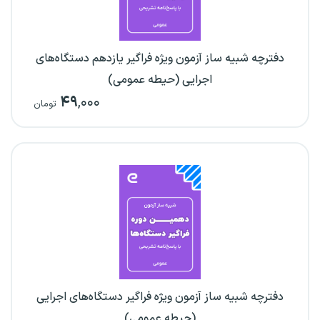
دفترچه شبیه ساز آزمون ویژه فراگیر یازدهم دستگاه‌های
اجرایی (حیطه عمومی)
۴۹
,۰۰۰
تومان
دفترچه شبیه ساز آزمون ویژه فراگیر دستگاه‌های اجرایی
(حیطه عمومی)