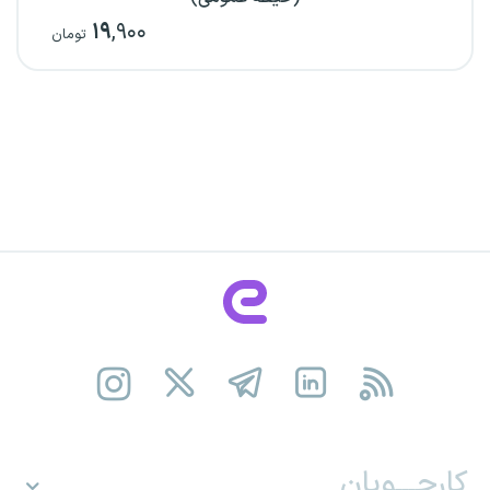
۱۹
,۹۰۰
تومان
کارجـــویان