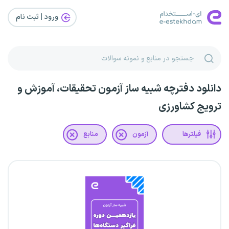
ورود | ثبت‌ نام
دانلود دفترچه شبیه ساز آزمون تحقیقات، آموزش و
ترویج کشاورزی
فیلترها
آزمون
منابع