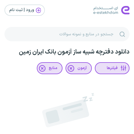
ورود | ثبت‌ نام
دانلود دفترچه شبیه ساز آزمون بانک ایران زمین
فیلترها
آزمون
منابع