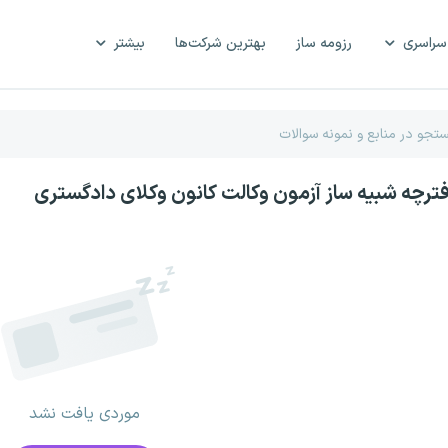
سراسری
رزومه ساز
بهترین شرکت‌ها
بیشتر
فترچه شبیه ساز آزمون وکالت کانون وکلای دادگستری
موردی یافت نشد