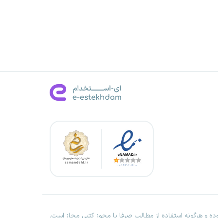
ه و هرگونه استفاده از مطالب صرفا با مجوز کتبی مجاز است.