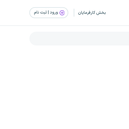
ورود | ثبت‌ نام
بخش کارفرمایان