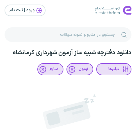
ورود | ثبت‌ نام
دانلود دفترچه شبیه ساز آزمون شهرداری کرمانشاه
فیلترها
آزمون
منابع