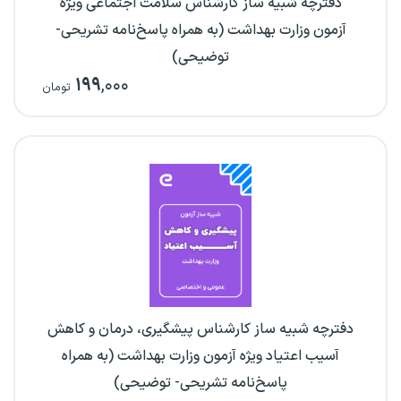
دفترچه شبیه ساز کارشناس سلامت اجتماعی ویژه
آزمون وزارت بهداشت (به همراه پاسخ‌نامه تشریحی-
توضیحی)
۱۹۹
,۰۰۰
تومان
دفترچه شبیه ساز کارشناس پیشگیری، درمان و کاهش
آسیب اعتیاد ویژه آزمون وزارت بهداشت (به همراه
پاسخ‌نامه تشریحی- توضیحی)