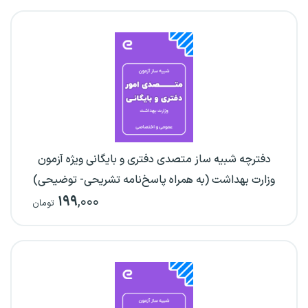
دفترچه شبیه ساز متصدی دفتری و بایگانی ویژه آزمون
وزارت بهداشت (به همراه پاسخ‌نامه تشریحی- توضیحی)
۱۹۹
,۰۰۰
تومان