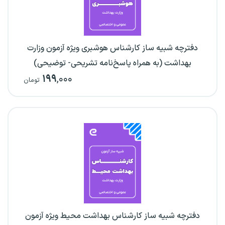
دفترچه شبیه ساز کارشناس هوشبری ویژه آزمون وزارت
بهداشت (به همراه پاسخ‌نامه تشریحی- توضیحی)
۱۹۹
,۰۰۰
تومان
دفترچه شبیه ساز کارشناس بهداشت محیط ویژه آزمون