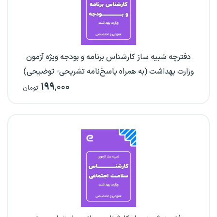
دفترچه شبیه ساز کارشناس برنامه و بودجه ویژه آزمون
وزارت بهداشت (به همراه پاسخ‌نامه تشریحی- توضیحی)
۱۹۹
,۰۰۰
تومان