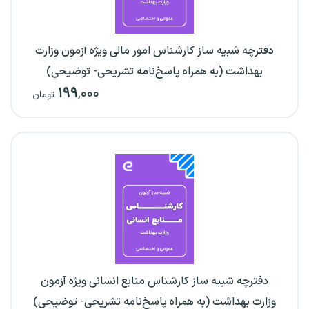
دفترچه شبیه ساز کارشناس امور مالی ویژه آزمون وزارت
بهداشت (به همراه پاسخ‌نامه تشریحی- توضیحی)
۱۹۹
,۰۰۰
تومان
دفترچه شبیه ساز کارشناس منابع انسانی ویژه آزمون
وزارت بهداشت (به همراه پاسخ‌نامه تشریحی- توضیحی)