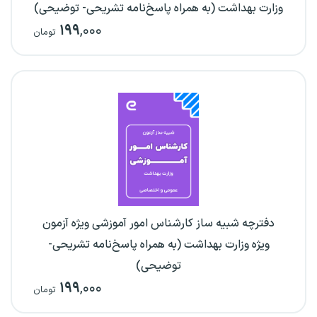
وزارت بهداشت (به همراه پاسخ‌نامه تشریحی- توضیحی)
۱۹۹
,۰۰۰
تومان
دفترچه شبیه ساز کارشناس امور آموزشی ویژه آزمون
ویژه وزارت بهداشت (به همراه پاسخ‌نامه تشریحی-
توضیحی)
۱۹۹
,۰۰۰
تومان