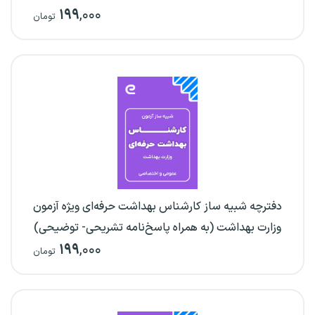
۱۹۹
,۰۰۰
تومان
دفترچه شبیه ساز کارشناس بهداشت حرفه‌ای ویژه آزمون
وزارت بهداشت (به همراه پاسخ‌نامه تشریحی- توضیحی)
۱۹۹
,۰۰۰
تومان