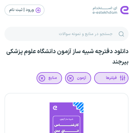
ورود | ثبت‌ نام
دانلود دفترچه شبیه ساز آزمون دانشگاه علوم پزشکی
بیرجند
فیلترها
آزمون
منابع