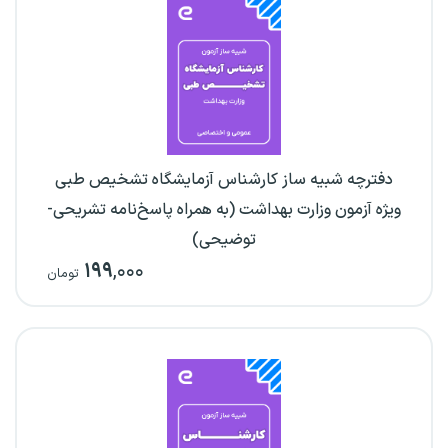
دفترچه شبیه ساز کارشناس آزمایشگاه تشخیص طبی
ویژه آزمون وزارت بهداشت (به همراه پاسخ‌نامه تشریحی-
توضیحی)
۱۹۹
,۰۰۰
تومان