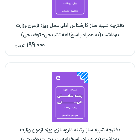
دفترچه شبیه ساز کارشناس اتاق عمل ویژه آزمون وزارت
بهداشت (به همراه پاسخ‌نامه تشریحی- توضیحی)
۱۹۹
,۰۰۰
تومان
دفترچه شبیه ساز رشته داروسازی ویژه آزمون وزارت
بهداشت (به همراه پاسخ‌نامه تشریحی- توضیحی)