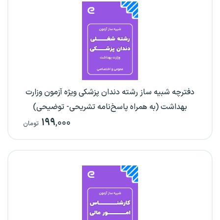
دفترچه شبیه ساز رشته دندان پزشکی ویژه آزمون وزارت
بهداشت (به همراه پاسخ‌نامه تشریحی- توضیحی)
۱۹۹
,۰۰۰
تومان