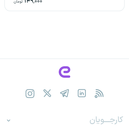
۱۴۹
,۰۰۰
تومان
کارجـــویان