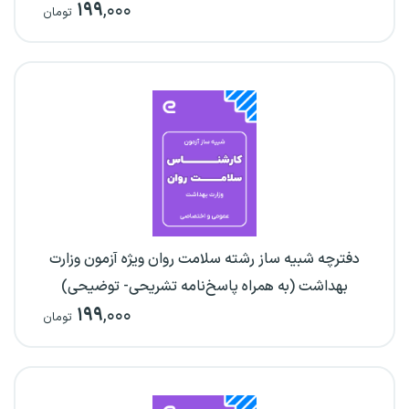
۱۹۹
,۰۰۰
تومان
دفترچه شبیه ساز رشته سلامت روان ویژه آزمون وزارت
بهداشت (به همراه پاسخ‌نامه تشریحی- توضیحی)
۱۹۹
,۰۰۰
تومان