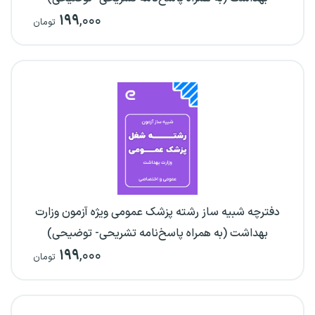
۱۹۹
,۰۰۰
تومان
دفترچه شبیه ساز رشته پزشک عمومی ویژه آزمون وزارت
بهداشت (به همراه پاسخ‌نامه تشریحی- توضیحی)
۱۹۹
,۰۰۰
تومان