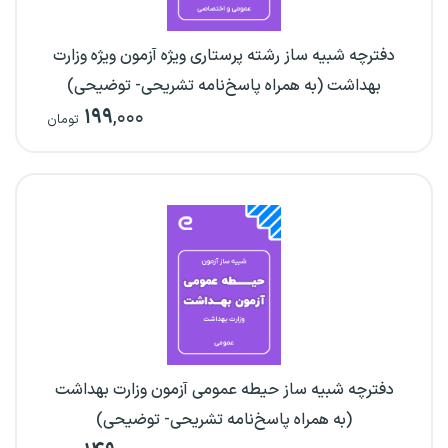
دفترچه شبیه ساز رشته پرستاری ویژه آزمون ویژه وزارت
بهداشت (به همراه پاسخ‌نامه تشریحی- توضیحی)
۱۹۹
,۰۰۰
تومان
دفترچه شبیه ساز حیطه عمومی آزمون وزارت بهداشت
(به همراه پاسخ‌نامه تشریحی- توضیحی)