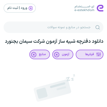
ورود | ثبت‌ نام
دانلود دفترچه شبیه ساز آزمون شرکت سیمان بجنورد
فیلترها
آزمون
منابع